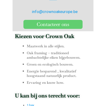
info@crownoakeurope.be
Contacteer ons
Kiezen voor Crown Oak
Maatwerk in alle stijlen.
Oak framing – traditioneel
ambachtelijke eiken bijgebouwen.
Groen en ecologisch bouwen.
Energie besparend , kwalitatief
hoogstaand natuurlijk product.
Ervaring en know how.
U kan bij ons terecht voor:
1 bay