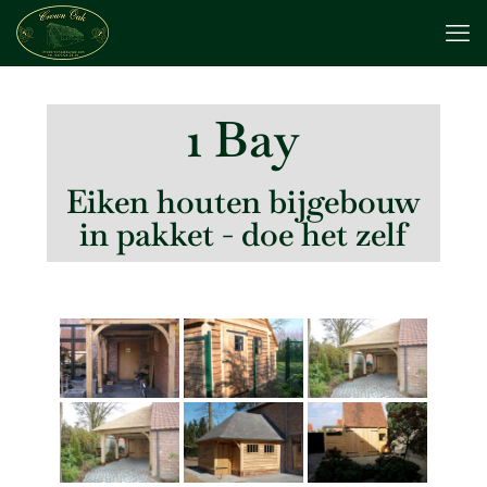
1 Bay
Eiken houten bijgebouw
in pakket - doe het zelf