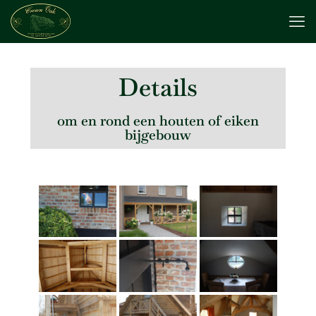
Details
om en rond een houten of eiken
bijgebouw