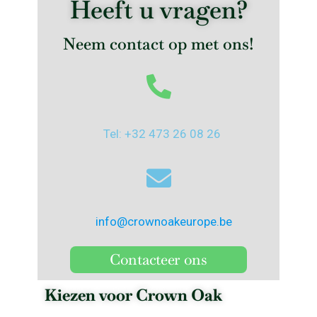
Heeft u vragen?
Neem contact op met ons!
Tel: +32 473 26 08 26
info@crownoakeurope.be
Contacteer ons
Kiezen voor Crown Oak