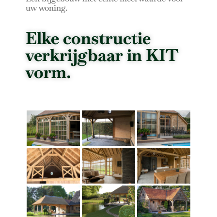
uw woning.
Elke constructie
verkrijgbaar in KIT
vorm.