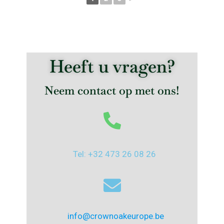
Heeft u vragen?
Neem contact op met ons!
Tel: +32 473 26 08 26
info@crownoakeurope.be