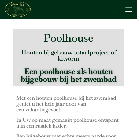
Poolhouse
Houten bijgebouw totaalproject of
kitvorm
Een poolhouse als houten
bijgebouw bij het zwembad
Met een houten poolhouse bij het zwembad,
geniet u het hele jaar door van
een vakantiegevoel.
In Uw op maat gemaakt poolhouse ontspant
u in een rustiek kader.
Een bijgebouw met echte meerwaarde voor