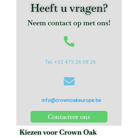
Heeft u vragen?
Neem contact op met ons!
Tel: +32 473 26 08 26
info@crownoakeurope.be
Contacteer ons
Kiezen voor Crown Oak