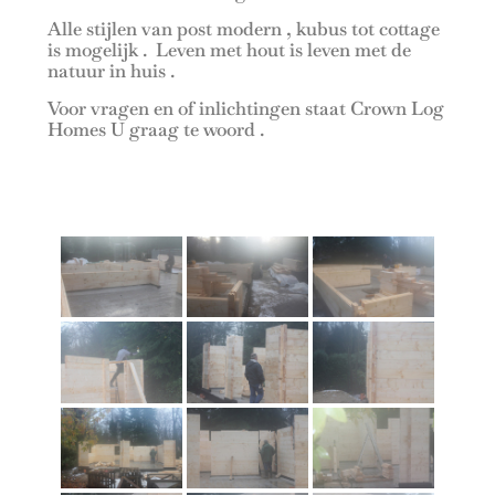
Alle stijlen van post modern , kubus tot cottage
is mogelijk . Leven met hout is leven met de
natuur in huis .
Voor vragen en of inlichtingen staat Crown Log
Homes U graag te woord .