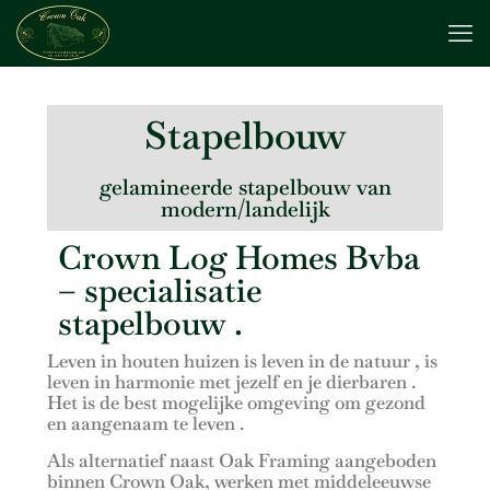
Stapelbouw
gelamineerde stapelbouw van
modern/landelijk
Crown Log Homes Bvba
– specialisatie
stapelbouw .
Leven in houten huizen is leven in de natuur , is
leven in harmonie met jezelf en je dierbaren .
Het is de best mogelijke omgeving om gezond
en aangenaam te leven .
Als alternatief naast Oak Framing aangeboden
binnen Crown Oak, werken met middeleeuwse